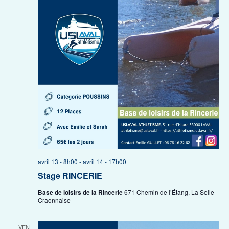
avril 13 - 8h00
-
avril 14 - 17h00
Stage RINCERIE
Base de loisirs de la Rincerie
671 Chemin de l’Étang, La Selle-
Craonnaise
VEN