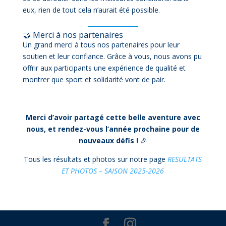
eux, rien de tout cela n’aurait été possible.
🤝 Merci à nos partenaires
Un grand merci à tous nos partenaires pour leur
soutien et leur confiance. Grâce à vous, nous avons pu
offrir aux participants une expérience de qualité et
montrer que sport et solidarité vont de pair.
Merci d’avoir partagé cette belle aventure avec
nous, et rendez-vous l’année prochaine pour de
nouveaux défis !
🎉
Tous les résultats et photos sur notre page
RESULTATS
ET PHOTOS – SAISON 2025-2026